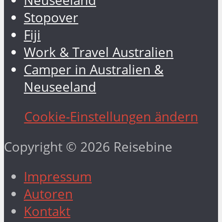
Neuseeland
Stopover
Fiji
Work & Travel Australien
Camper in Australien &
Neuseeland
Cookie-Einstellungen ändern
Copyright © 2026 Reisebine
Impressum
Autoren
Kontakt