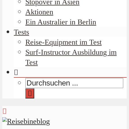
Stopover in Asien
Aktionen
Ein Australier in Berlin
Tests
Reise-Equipment im Test
Surf-Instructor Ausbildung im
Test