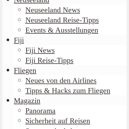
Neuseeland News
Neuseeland Reise-Tipps
Events & Ausstellungen
Fiji
Fiji News
Fiji Reise-Tipps
Fliegen
Neues von den Airlines
Tipps & Hacks zum Fliegen
Magazin
Panorama
Sicherheit auf Reisen