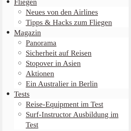
Fliegen
Neues von den Airlines
Tipps & Hacks zum Fliegen
Magazin
Panorama
Sicherheit auf Reisen
Stopover in Asien
Aktionen
Ein Australier in Berlin
Tests
Reise-Equipment im Test
Surf-Instructor Ausbildung im
Test