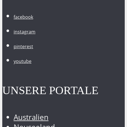
facebook
instagram
pinterest
youtube
UNSERE PORTALE
Australien