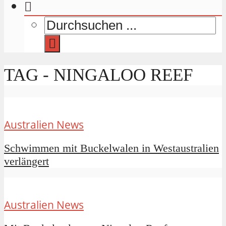
TAG - NINGALOO REEF
Australien News
Schwimmen mit Buckelwalen in Westaustralien
verlängert
Australien News