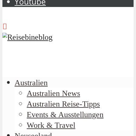
Youtube
Australien
Australien News
Australien Reise-Tipps
Events & Ausstellungen
Work & Travel
Neuseeland