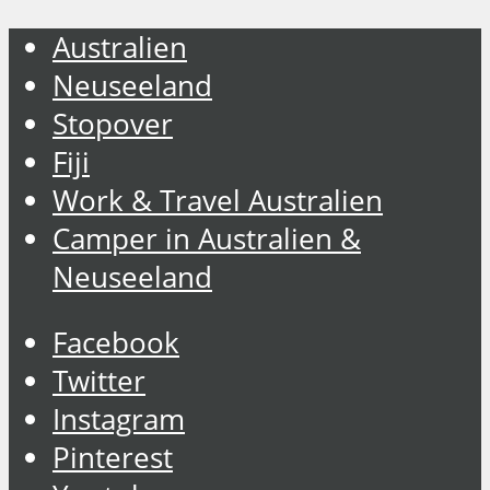
Australien
Neuseeland
Stopover
Fiji
Work & Travel Australien
Camper in Australien &
Neuseeland
Facebook
Twitter
Instagram
Pinterest