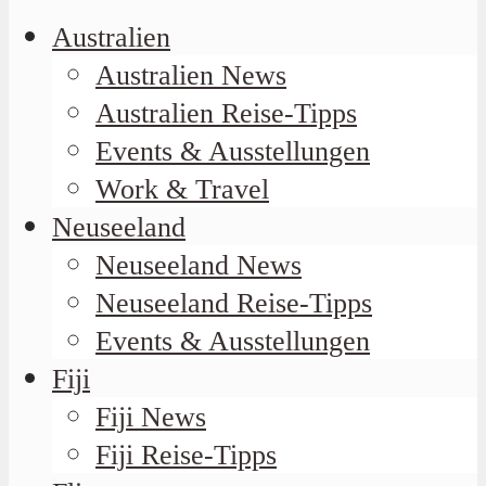
Australien
Australien News
Australien Reise-Tipps
Events & Ausstellungen
Work & Travel
Neuseeland
Neuseeland News
Neuseeland Reise-Tipps
Events & Ausstellungen
Fiji
Fiji News
Fiji Reise-Tipps