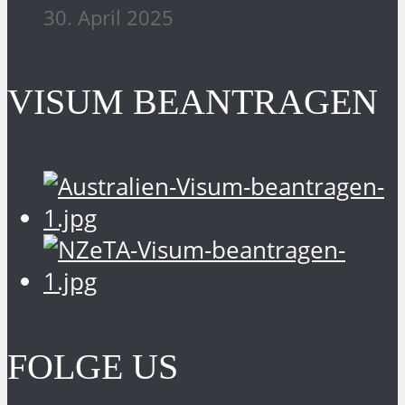
30. April 2025
VISUM BEANTRAGEN
FOLGE US