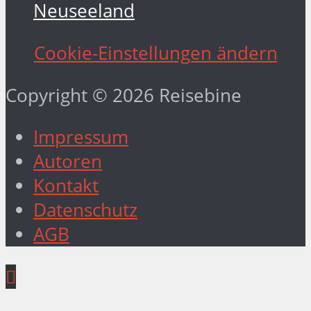
Neuseeland
Cookie-Einstellungen ändern
Copyright © 2026 Reisebine
Impressum
Autoren
Kontakt
Datenschutz
AGB