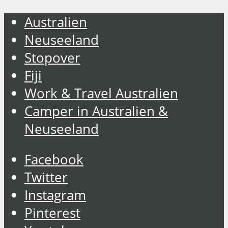
Australien
Neuseeland
Stopover
Fiji
Work & Travel Australien
Camper in Australien &
Neuseeland
Facebook
Twitter
Instagram
Pinterest