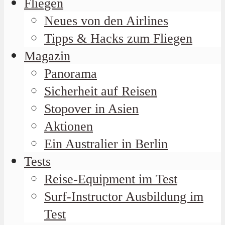
Fliegen
Neues von den Airlines
Tipps & Hacks zum Fliegen
Magazin
Panorama
Sicherheit auf Reisen
Stopover in Asien
Aktionen
Ein Australier in Berlin
Tests
Reise-Equipment im Test
Surf-Instructor Ausbildung im
Test