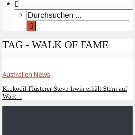
TAG - WALK OF FAME
Australien News
Krokodil-Flüsterer Steve Irwin erhält Stern auf
Walk...