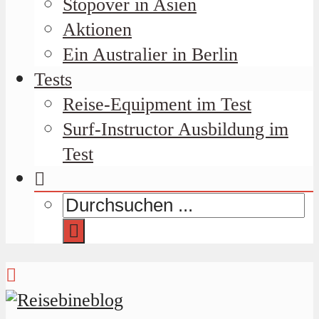
Stopover in Asien
Aktionen
Ein Australier in Berlin
Tests
Reise-Equipment im Test
Surf-Instructor Ausbildung im
Test