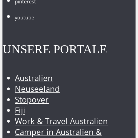
pinterest
youtube
UNSERE PORTALE
Australien
Neuseeland
Stopover
Fiji
Work & Travel Australien
Camper in Australien &