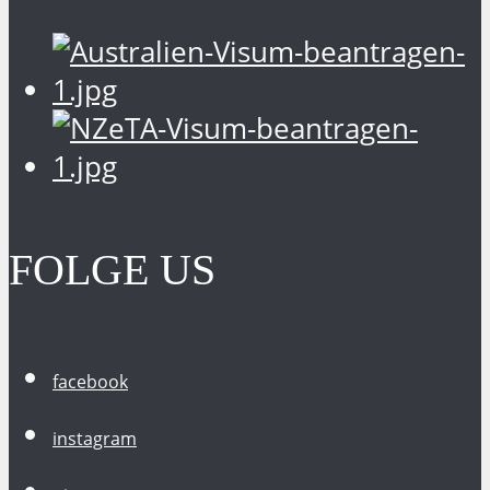
FOLGE US
facebook
instagram