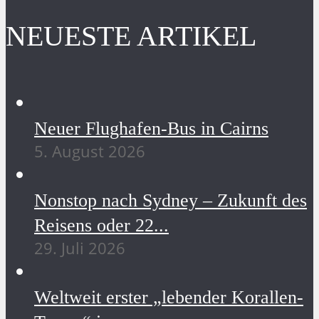
NEUESTE ARTIKEL
Neuer Flughafen-Bus in Cairns
5. August 2026
Nonstop nach Sydney – Zukunft des
Reisens oder 22...
29. Juli 2026
Weltweit erster „lebender Korallen-