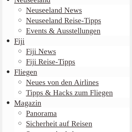
Neuseeland News
Neuseeland Reise-Tipps
Events & Ausstellungen
Fiji
Fiji News
Fiji Reise-Tipps
Fliegen
Neues von den Airlines
Tipps & Hacks zum Fliegen
Magazin
Panorama
Sicherheit auf Reisen