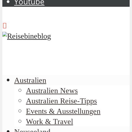
Youtube
Australien
Australien News
Australien Reise-Tipps
Events & Ausstellungen
Work & Travel
Neuseeland