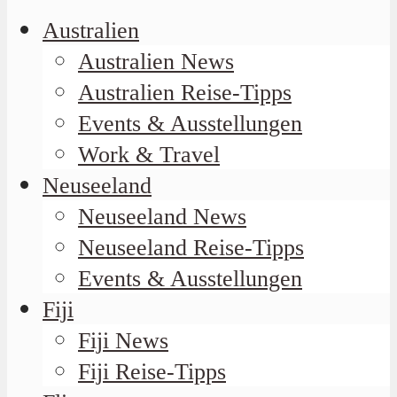
Australien
Australien News
Australien Reise-Tipps
Events & Ausstellungen
Work & Travel
Neuseeland
Neuseeland News
Neuseeland Reise-Tipps
Events & Ausstellungen
Fiji
Fiji News
Fiji Reise-Tipps