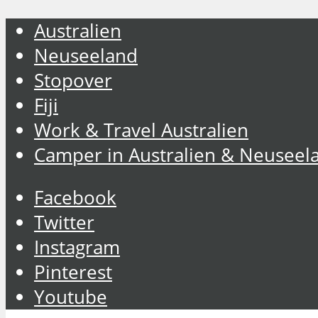
Australien
Neuseeland
Stopover
Fiji
Work & Travel Australien
Camper in Australien & Neuseel
Facebook
Twitter
Instagram
Pinterest
Youtube