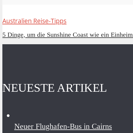
Australien Reise-Tipps
5 Dinge, um die Sunshine Coast wie ein Einheimi
NEUESTE ARTIKEL
Neuer Flughafen-Bus in Cairns