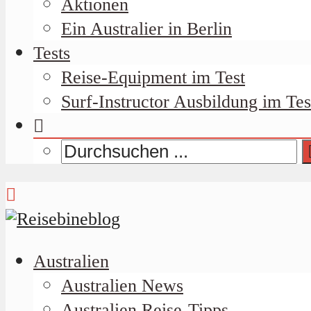
Aktionen
Ein Australier in Berlin
Tests
Reise-Equipment im Test
Surf-Instructor Ausbildung im Tes
Australien
Australien News
Australien Reise-Tipps