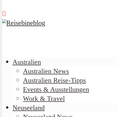
Australien
Australien News
Australien Reise-Tipps
Events & Ausstellungen
Work & Travel
Neuseeland
Neuseeland News