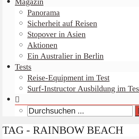
Magazin
Panorama
Sicherheit auf Reisen
Stopover in Asien
Aktionen
Ein Australier in Berlin
Tests
Reise-Equipment im Test
Surf-Instructor Ausbildung im Tes
TAG - RAINBOW BEACH