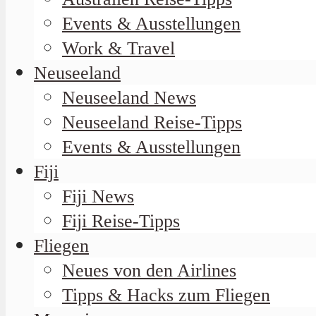
Events & Ausstellungen
Work & Travel
Neuseeland
Neuseeland News
Neuseeland Reise-Tipps
Events & Ausstellungen
Fiji
Fiji News
Fiji Reise-Tipps
Fliegen
Neues von den Airlines
Tipps & Hacks zum Fliegen