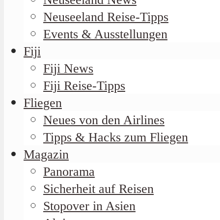
Neuseeland Reise-Tipps
Events & Ausstellungen
Fiji
Fiji News
Fiji Reise-Tipps
Fliegen
Neues von den Airlines
Tipps & Hacks zum Fliegen
Magazin
Panorama
Sicherheit auf Reisen
Stopover in Asien