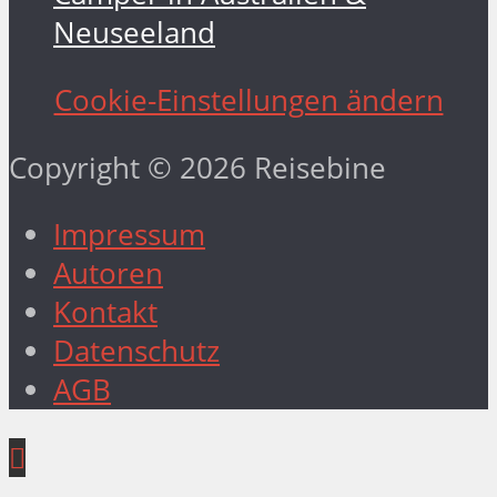
Neuseeland
Cookie-Einstellungen ändern
Copyright © 2026 Reisebine
Impressum
Autoren
Kontakt
Datenschutz
AGB