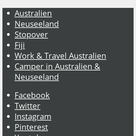
Australien
Neuseeland
Stopover
Fiji
Work & Travel Australien
Camper in Australien &
Neuseeland
Facebook
Twitter
Instagram
Pinterest