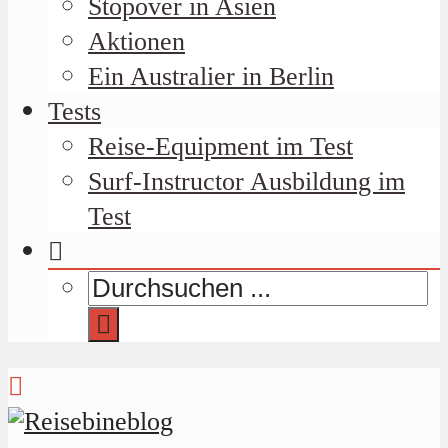
Stopover in Asien
Aktionen
Ein Australier in Berlin
Tests
Reise-Equipment im Test
Surf-Instructor Ausbildung im
Test