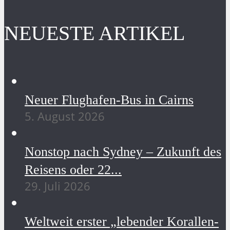
NEUESTE ARTIKEL
Neuer Flughafen-Bus in Cairns
5. August 2026
Nonstop nach Sydney – Zukunft des
Reisens oder 22...
29. Juli 2026
Weltweit erster „lebender Korallen-