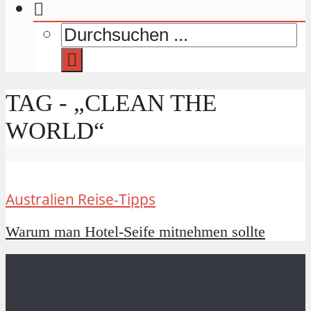
TAG - „CLEAN THE
WORLD“
Australien Reise-Tipps
Warum man Hotel-Seife mitnehmen sollte