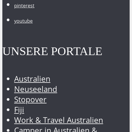
pinterest
youtube
UNSERE PORTALE
Australien
Neuseeland
Stopover
Fiji
Work & Travel Australien
Camper in Australien &