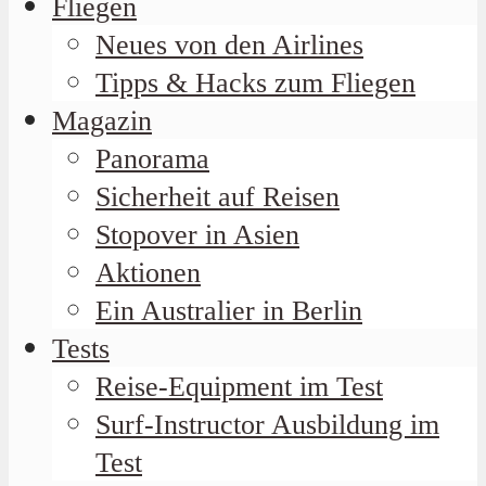
Fliegen
Neues von den Airlines
Tipps & Hacks zum Fliegen
Magazin
Panorama
Sicherheit auf Reisen
Stopover in Asien
Aktionen
Ein Australier in Berlin
Tests
Reise-Equipment im Test
Surf-Instructor Ausbildung im
Test