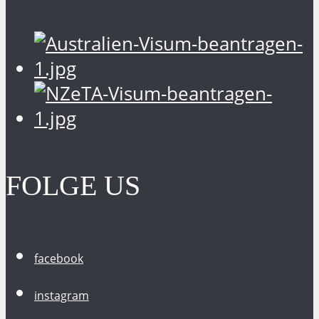
FOLGE US
facebook
instagram