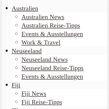
Australien
Australien News
Australien Reise-Tipps
Events & Ausstellungen
Work & Travel
Neuseeland
Neuseeland News
Neuseeland Reise-Tipps
Events & Ausstellungen
Fiji
Fiji News
Fiji Reise-Tipps