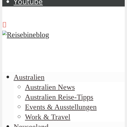
Youtube
Australien
Australien News
Australien Reise-Tipps
Events & Ausstellungen
Work & Travel
Neuseeland