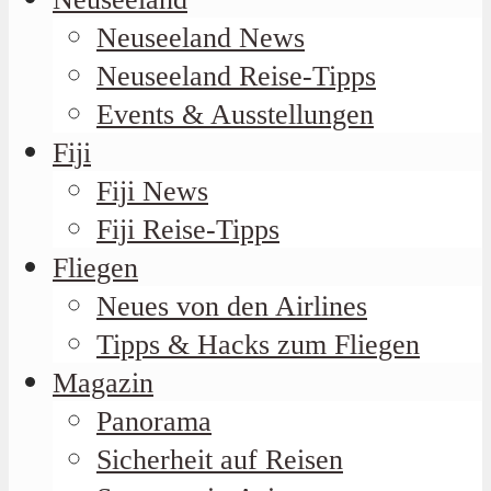
Neuseeland News
Neuseeland Reise-Tipps
Events & Ausstellungen
Fiji
Fiji News
Fiji Reise-Tipps
Fliegen
Neues von den Airlines
Tipps & Hacks zum Fliegen
Magazin
Panorama
Sicherheit auf Reisen