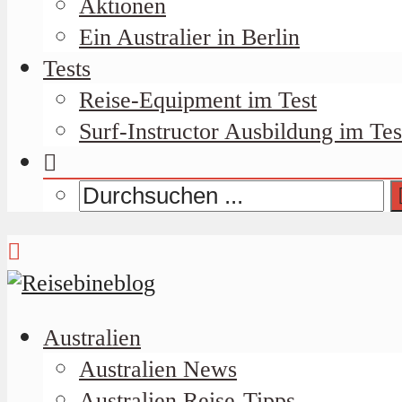
Aktionen
Ein Australier in Berlin
Tests
Reise-Equipment im Test
Surf-Instructor Ausbildung im Tes
Australien
Australien News
Australien Reise-Tipps