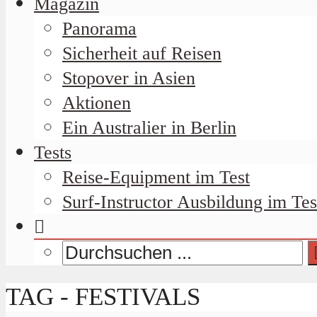
Magazin
Panorama
Sicherheit auf Reisen
Stopover in Asien
Aktionen
Ein Australier in Berlin
Tests
Reise-Equipment im Test
Surf-Instructor Ausbildung im Tes
TAG - FESTIVALS