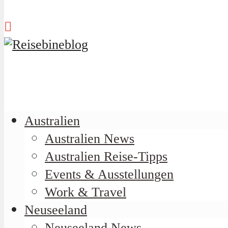
Australien
Australien News
Australien Reise-Tipps
Events & Ausstellungen
Work & Travel
Neuseeland
Neuseeland News