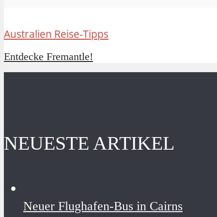
Australien Reise-Tipps
Entdecke Fremantle!
NEUESTE ARTIKEL
Neuer Flughafen-Bus in Cairns