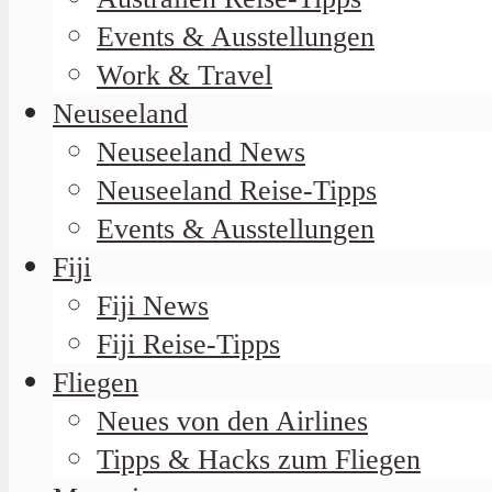
Events & Ausstellungen
Work & Travel
Neuseeland
Neuseeland News
Neuseeland Reise-Tipps
Events & Ausstellungen
Fiji
Fiji News
Fiji Reise-Tipps
Fliegen
Neues von den Airlines
Tipps & Hacks zum Fliegen