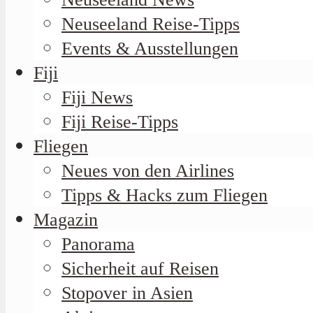
Neuseeland Reise-Tipps
Events & Ausstellungen
Fiji
Fiji News
Fiji Reise-Tipps
Fliegen
Neues von den Airlines
Tipps & Hacks zum Fliegen
Magazin
Panorama
Sicherheit auf Reisen
Stopover in Asien