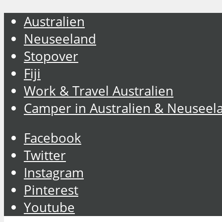
Australien
Neuseeland
Stopover
Fiji
Work & Travel Australien
Camper in Australien & Neuseel
Facebook
Twitter
Instagram
Pinterest
Youtube