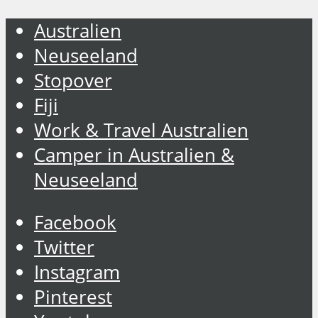
Australien
Neuseeland
Stopover
Fiji
Work & Travel Australien
Camper in Australien &
Neuseeland
Facebook
Twitter
Instagram
Pinterest