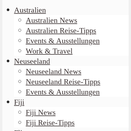
Australien
Australien News
Australien Reise-Tipps
Events & Ausstellungen
Work & Travel
Neuseeland
Neuseeland News
Neuseeland Reise-Tipps
Events & Ausstellungen
Fiji
Fiji News
Fiji Reise-Tipps