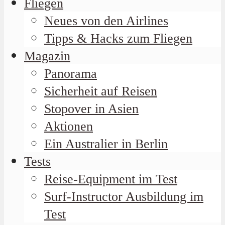
Fliegen
Neues von den Airlines
Tipps & Hacks zum Fliegen
Magazin
Panorama
Sicherheit auf Reisen
Stopover in Asien
Aktionen
Ein Australier in Berlin
Tests
Reise-Equipment im Test
Surf-Instructor Ausbildung im
Test