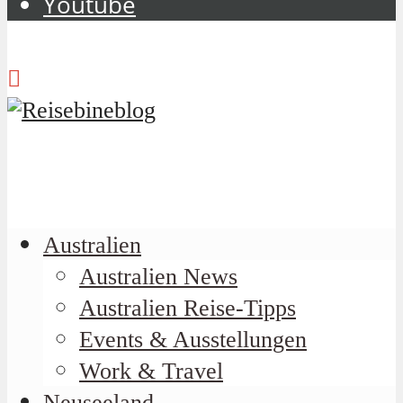
Youtube
Australien
Australien News
Australien Reise-Tipps
Events & Ausstellungen
Work & Travel
Neuseeland