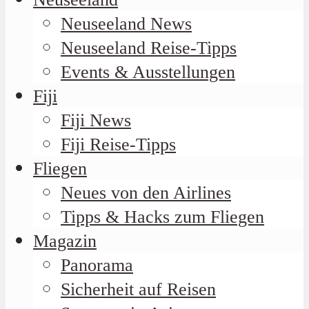
Neuseeland News
Neuseeland Reise-Tipps
Events & Ausstellungen
Fiji
Fiji News
Fiji Reise-Tipps
Fliegen
Neues von den Airlines
Tipps & Hacks zum Fliegen
Magazin
Panorama
Sicherheit auf Reisen