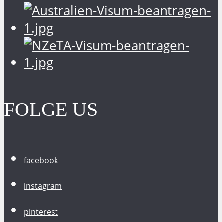
FOLGE US
facebook
instagram
pinterest