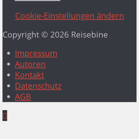
Cookie-Einstellungen ändern
Copyright © 2026 Reisebine
Impressum
Autoren
Kontakt
Datenschutz
AGB