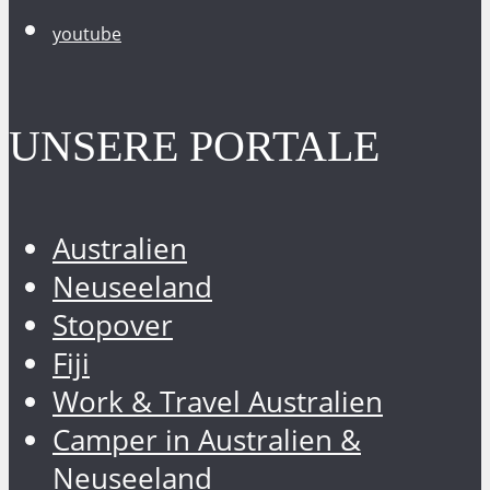
youtube
UNSERE PORTALE
Australien
Neuseeland
Stopover
Fiji
Work & Travel Australien
Camper in Australien &
Neuseeland