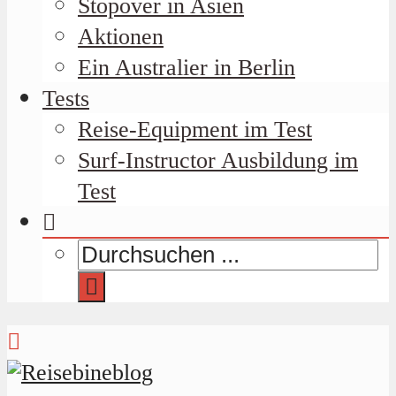
Stopover in Asien
Aktionen
Ein Australier in Berlin
Tests
Reise-Equipment im Test
Surf-Instructor Ausbildung im
Test