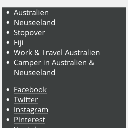
Australien
Neuseeland
Stopover
Fiji
Work & Travel Australien
Camper in Australien &
Neuseeland
Facebook
Twitter
Instagram
Pinterest