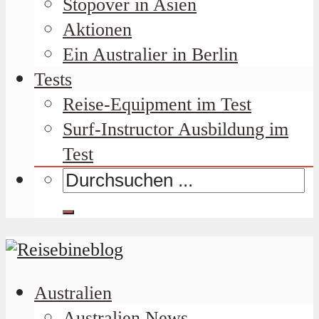
Stopover in Asien
Aktionen
Ein Australier in Berlin
Tests
Reise-Equipment im Test
Surf-Instructor Ausbildung im
Test
Australien
Australien News