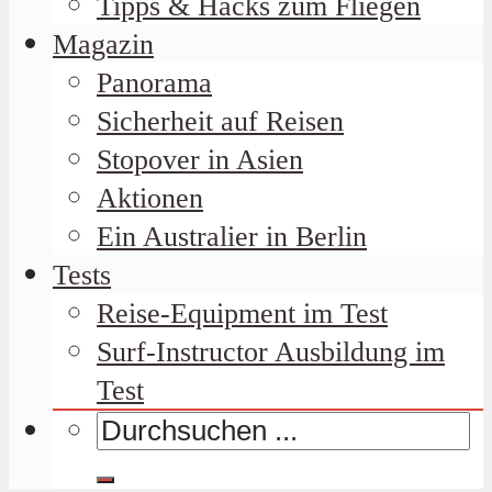
Tipps & Hacks zum Fliegen
Magazin
Panorama
Sicherheit auf Reisen
Stopover in Asien
Aktionen
Ein Australier in Berlin
Tests
Reise-Equipment im Test
Surf-Instructor Ausbildung im
Test