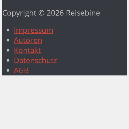
Copyright © 2026 Reisebine
Impressum
Autoren
Kontakt
Datenschutz
AGB