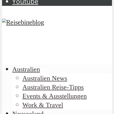
Youtube
Australien
Australien News
Australien Reise-Tipps
Events & Ausstellungen
Work & Travel
Neuseeland