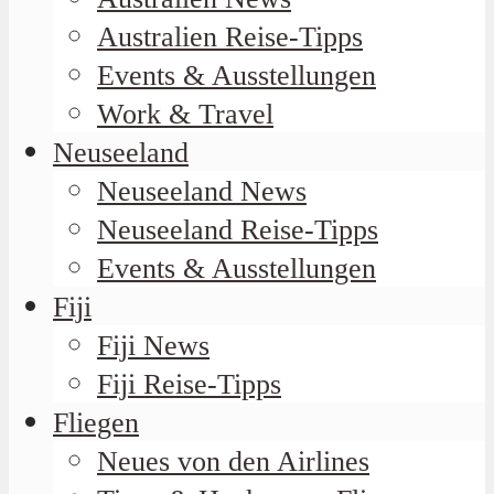
Australien Reise-Tipps
Events & Ausstellungen
Work & Travel
Neuseeland
Neuseeland News
Neuseeland Reise-Tipps
Events & Ausstellungen
Fiji
Fiji News
Fiji Reise-Tipps
Fliegen
Neues von den Airlines