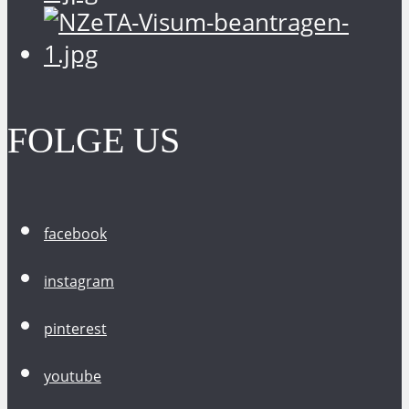
FOLGE US
facebook
instagram
pinterest
youtube