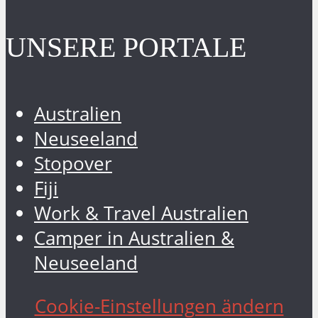
UNSERE PORTALE
Australien
Neuseeland
Stopover
Fiji
Work & Travel Australien
Camper in Australien &
Neuseeland
Cookie-Einstellungen ändern