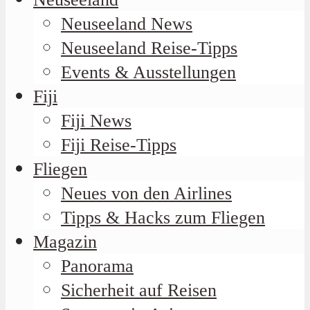
Neuseeland News
Neuseeland Reise-Tipps
Events & Ausstellungen
Fiji
Fiji News
Fiji Reise-Tipps
Fliegen
Neues von den Airlines
Tipps & Hacks zum Fliegen
Magazin
Panorama
Sicherheit auf Reisen