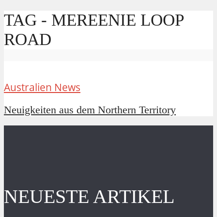
TAG - MEREENIE LOOP
ROAD
Australien News
Neuigkeiten aus dem Northern Territory
NEUESTE ARTIKEL