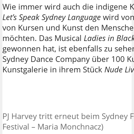
Wie immer wird auch die indigene Ku
Let’s Speak Sydney
Language
wird von
von Kursen und Kunst den Menschen
möchten. Das Musical
Ladies in Blac
gewonnen hat, ist ebenfalls zu sehe
Sydney Dance Company über 100 K
Kunstgalerie in ihrem Stück
Nude Liv
PJ Harvey tritt erneut beim Sydney Fe
Festival – Maria Monchnacz)