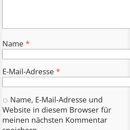
Name
*
E-Mail-Adresse
*
Name, E-Mail-Adresse und
Website in diesem Browser für
meinen nächsten Kommentar