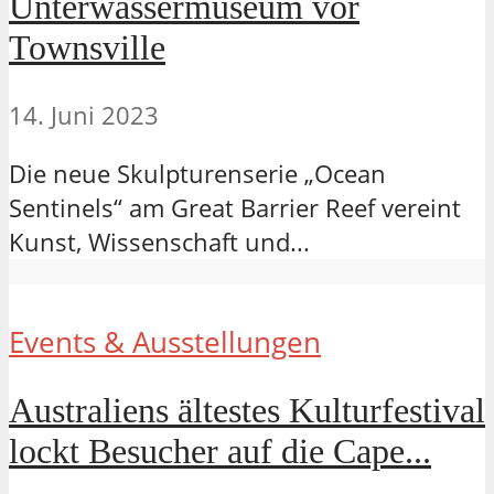
Unterwassermuseum vor
Townsville
14. Juni 2023
Die neue Skulpturenserie „Ocean
Sentinels“ am Great Barrier Reef vereint
Kunst, Wissenschaft und...
Events & Ausstellungen
Australiens ältestes Kulturfestival
lockt Besucher auf die Cape...