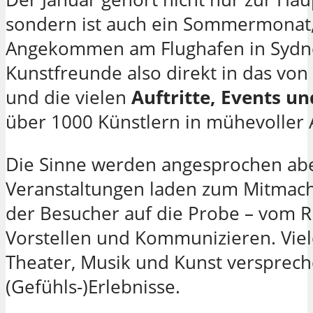
sondern ist auch ein Sommermonat, i
Angekommen am Flughafen in Sydne
Kunstfreunde also direkt in das von
und die vielen
Auftritte, Events u
über 1000 Künstlern in mühevoller 
Die Sinne werden angesprochen aber
Veranstaltungen laden zum Mitmache
der Besucher auf die Probe – vom R
Vorstellen und Kommunizieren. Viel
Theater, Musik und Kunst versprec
(Gefühls-)Erlebnisse.