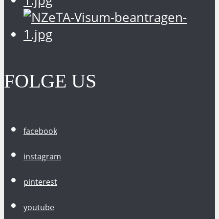
FOLGE US
facebook
instagram
pinterest
youtube