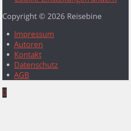
Copyright © 2026 Reisebine
Impressum
Autoren
Kontakt
Datenschutz
AGB