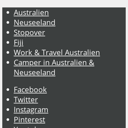
Australien
Neuseeland
Stopover
Fiji
Work & Travel Australien
Camper in Australien &
Neuseeland
Facebook
Twitter
Instagram
Pinterest