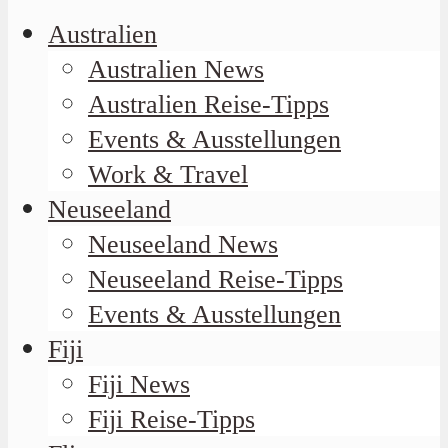
Australien
Australien News
Australien Reise-Tipps
Events & Ausstellungen
Work & Travel
Neuseeland
Neuseeland News
Neuseeland Reise-Tipps
Events & Ausstellungen
Fiji
Fiji News
Fiji Reise-Tipps