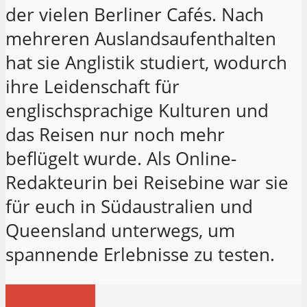
der vielen Berliner Cafés. Nach
mehreren Auslandsaufenthalten
hat sie Anglistik studiert, wodurch
ihre Leidenschaft für
englischsprachige Kulturen und
das Reisen nur noch mehr
beflügelt wurde. Als Online-
Redakteurin bei Reisebine war sie
für euch in Südaustralien und
Queensland unterwegs, um
spannende Erlebnisse zu testen.
Alle Artikel