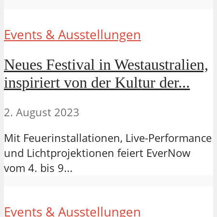
Events & Ausstellungen
Neues Festival in Westaustralien,
inspiriert von der Kultur der...
2. August 2023
Mit Feuerinstallationen, Live-Performance
und Lichtprojektionen feiert EverNow
vom 4. bis 9...
Events & Ausstellungen