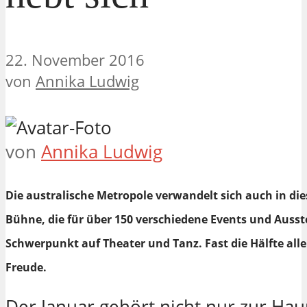
22. November 2016
von
Annika Ludwig
von
Annika Ludwig
Die australische Metropole verwandelt sich auch in die
Bühne, die für über 150 verschiedene Events und Ausste
Schwerpunkt auf Theater und Tanz. Fast die Hälfte all
Freude.
Der Januar gehört nicht nur zur Haup