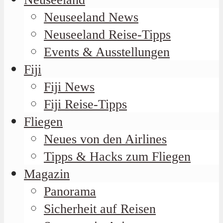
Neuseeland News
Neuseeland Reise-Tipps
Events & Ausstellungen
Fiji
Fiji News
Fiji Reise-Tipps
Fliegen
Neues von den Airlines
Tipps & Hacks zum Fliegen
Magazin
Panorama
Sicherheit auf Reisen