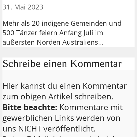
31. Mai 2023
Mehr als 20 indigene Gemeinden und
500 Tänzer feiern Anfang Juli im
äußersten Norden Australiens...
Schreibe einen Kommentar
Hier kannst du einen Kommentar
zum obigen Artikel schreiben.
Bitte beachte:
Kommentare mit
gewerblichen Links werden von
uns NICHT veröffentlicht.