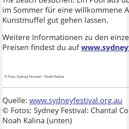
im Sommer für eine willkommene Ab
Kunstmuffel gut gehen lassen.
Weitere Informationen zu den einz
Preisen findest du auf
www.sydneyf
©
Foto: Sydney Festival – Noah Kalina
Quelle:
www.sydneyfestival.org.au
©
Fotos: Sydney Festival: Chantal Co
Noah Kalina (unten)