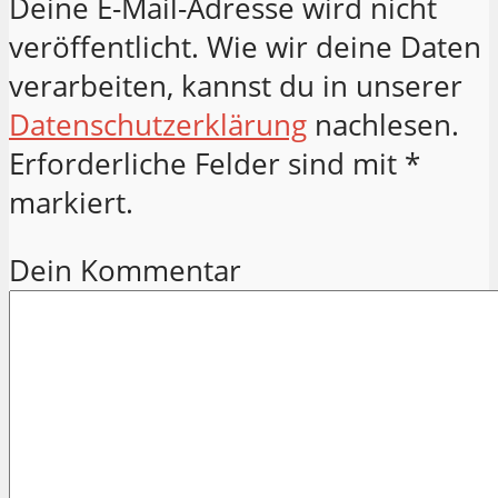
Deine E-Mail-Adresse wird nicht
veröffentlicht. Wie wir deine Daten
verarbeiten, kannst du in unserer
Datenschutzerklärung
nachlesen.
Erforderliche Felder sind mit *
markiert.
Dein Kommentar