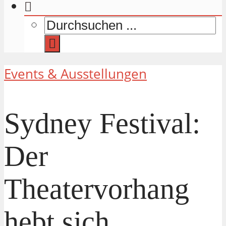
Events & Ausstellungen
Sydney Festival:
Der
Theatervorhang
hebt sich