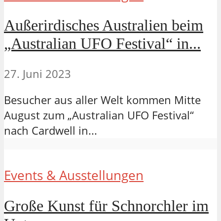
Außerirdisches Australien beim
„Australian UFO Festival“ in...
27. Juni 2023
Besucher aus aller Welt kommen Mitte
August zum „Australian UFO Festival“
nach Cardwell in...
Events & Ausstellungen
Große Kunst für Schnorchler im