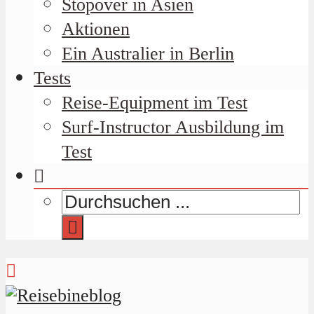
Stopover in Asien
Aktionen
Ein Australier in Berlin
Tests
Reise-Equipment im Test
Surf-Instructor Ausbildung im
Test