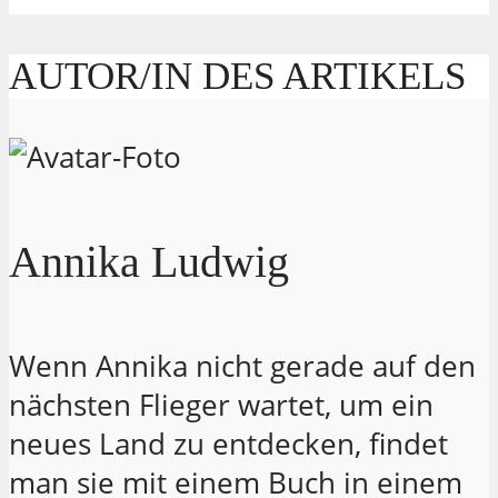
AUTOR/IN DES ARTIKELS
Annika Ludwig
Wenn Annika nicht gerade auf den
nächsten Flieger wartet, um ein
neues Land zu entdecken, findet
man sie mit einem Buch in einem