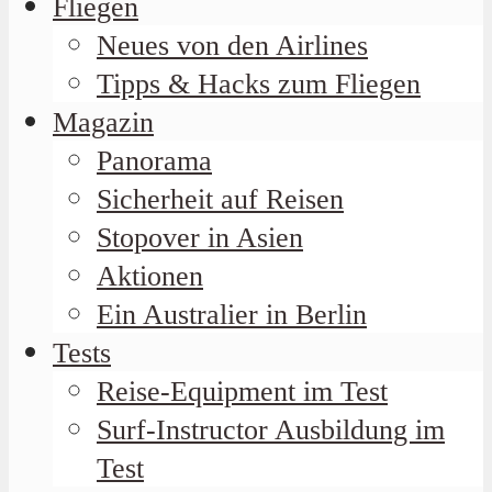
Fliegen
Neues von den Airlines
Tipps & Hacks zum Fliegen
Magazin
Panorama
Sicherheit auf Reisen
Stopover in Asien
Aktionen
Ein Australier in Berlin
Tests
Reise-Equipment im Test
Surf-Instructor Ausbildung im
Test