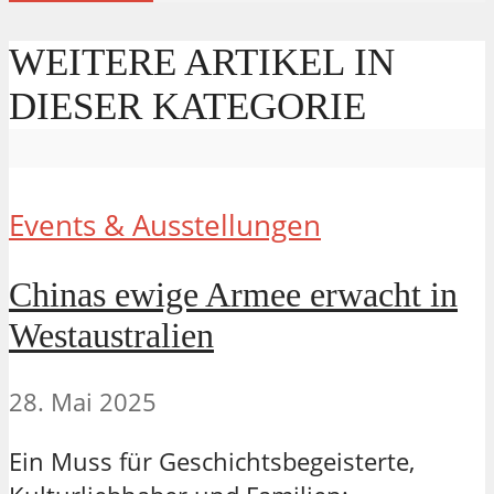
WEITERE ARTIKEL IN
DIESER KATEGORIE
Events & Ausstellungen
Chinas ewige Armee erwacht in
Westaustralien
28. Mai 2025
Ein Muss für Geschichtsbegeisterte,