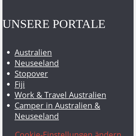
UNSERE PORTALE
Australien
Neuseeland
Stopover
Fiji
Work & Travel Australien
Camper in Australien &
Neuseeland
Cookie-Einstellungen ändern