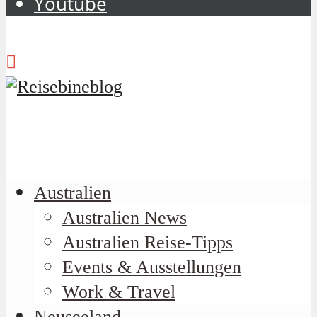
Youtube
Australien
Australien News
Australien Reise-Tipps
Events & Ausstellungen
Work & Travel
Neuseeland