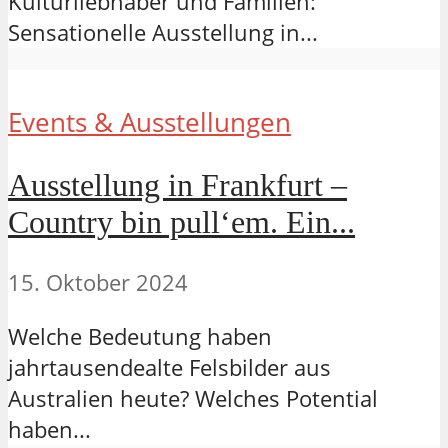
Kulturliebhaber und Familien:
Sensationelle Ausstellung in...
Events & Ausstellungen
Ausstellung in Frankfurt –
Country bin pull‘em. Ein...
15. Oktober 2024
Welche Bedeutung haben
jahrtausendealte Felsbilder aus
Australien heute? Welches Potential
haben...