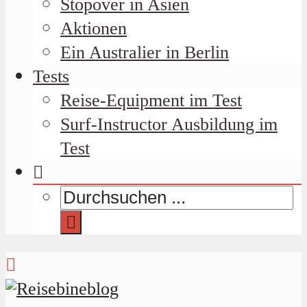
Stopover in Asien
Aktionen
Ein Australier in Berlin
Tests
Reise-Equipment im Test
Surf-Instructor Ausbildung im
Test