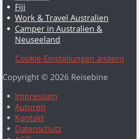
Fiji
Work & Travel Australien
Camper in Australien &
Neuseeland
Cookie-Einstellungen ändern
Copyright © 2026 Reisebine
Impressum
Autoren
Kontakt
Datenschutz