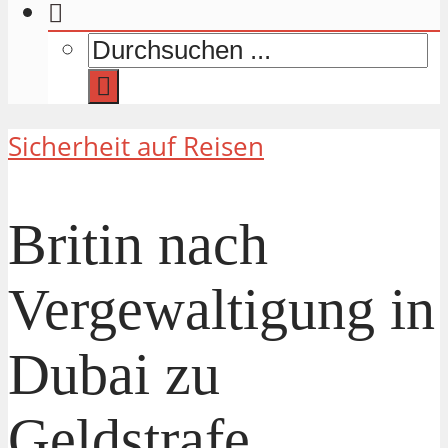
Sicherheit auf Reisen
Britin nach
Vergewaltigung in
Dubai zu
Geldstrafe