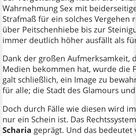
Wahrnehmung Sex mit beiderseitige
Strafmaß für ein solches Vergehen r
über Peitschenhiebe bis zur Steinigu
immer deutlich höher ausfällt als f
Dank der großen Aufmerksamkeit, di
Medien bekommen hat, wurde die Fr
galt schließlich, ein Image zu bewah
für alle; die Stadt des Glamours und
Doch durch Fälle wie diesen wird im
nur ein Schein ist. Das Rechtssyste
Scharia
geprägt. Und das bedeutet v