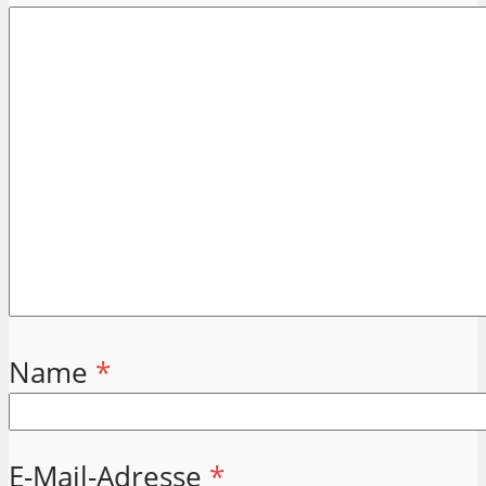
Name
*
E-Mail-Adresse
*