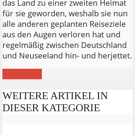
das Land zu einer zweiten Heimat
für sie geworden, weshalb sie nun
alle anderen geplanten Reiseziele
aus den Augen verloren hat und
regelmäßig zwischen Deutschland
und Neuseeland hin- und herjettet.
Alle Artikel
WEITERE ARTIKEL IN
DIESER KATEGORIE