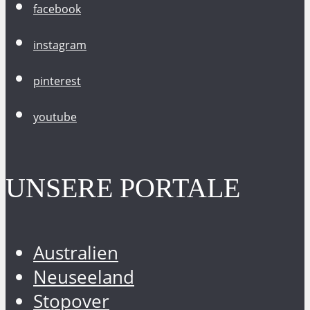
facebook
instagram
pinterest
youtube
UNSERE PORTALE
Australien
Neuseeland
Stopover