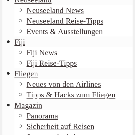
Neuseeland News
Neuseeland Reise-Tipps
Events & Ausstellungen
Fiji
Fiji News
Fiji Reise-Tipps
Fliegen
Neues von den Airlines
Tipps & Hacks zum Fliegen
Magazin
Panorama
Sicherheit auf Reisen