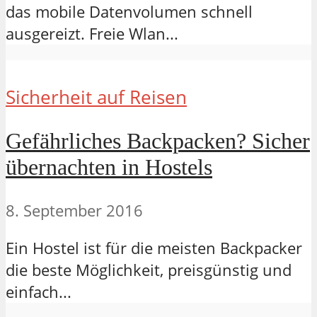
das mobile Datenvolumen schnell
ausgereizt. Freie Wlan...
Sicherheit auf Reisen
Gefährliches Backpacken? Sicher
übernachten in Hostels
8. September 2016
Ein Hostel ist für die meisten Backpacker
die beste Möglichkeit, preisgünstig und
einfach...