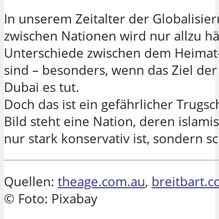
In unserem Zeitalter der Globalisi
zwischen Nationen wird nur allzu h
Unterschiede zwischen dem Heimat
sind – besonders, wenn das Ziel der
Dubai es tut.
Doch das ist ein gefährlicher Trugs
Bild steht eine Nation, deren islamis
nur stark konservativ ist, sondern s
Quellen:
theage.com.au
,
breitbart.
© Foto: Pixabay