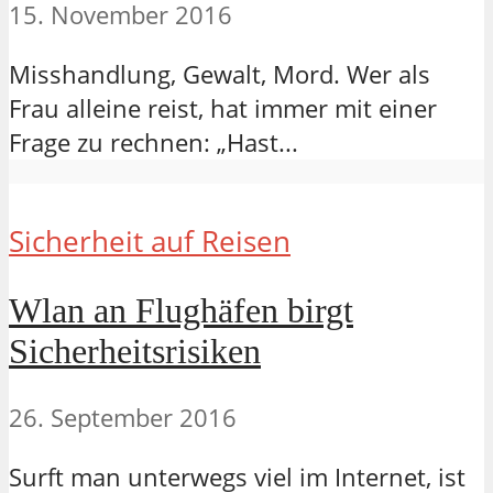
15. November 2016
Misshandlung, Gewalt, Mord. Wer als
Frau alleine reist, hat immer mit einer
Frage zu rechnen: „Hast...
Sicherheit auf Reisen
Wlan an Flughäfen birgt
Sicherheitsrisiken
26. September 2016
Surft man unterwegs viel im Internet, ist