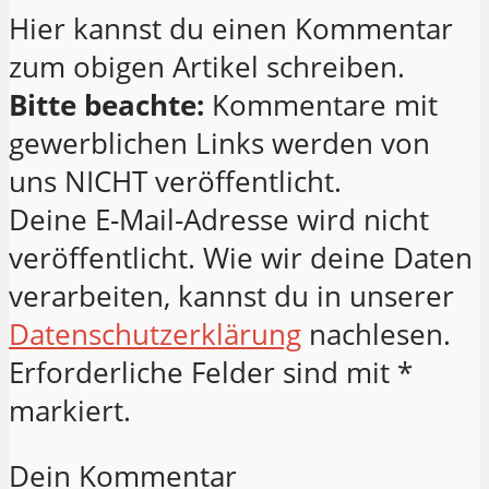
Hier kannst du einen Kommentar
zum obigen Artikel schreiben.
Bitte beachte:
Kommentare mit
gewerblichen Links werden von
uns NICHT veröffentlicht.
Deine E-Mail-Adresse wird nicht
veröffentlicht. Wie wir deine Daten
verarbeiten, kannst du in unserer
Datenschutzerklärung
nachlesen.
Erforderliche Felder sind mit *
markiert.
Dein Kommentar