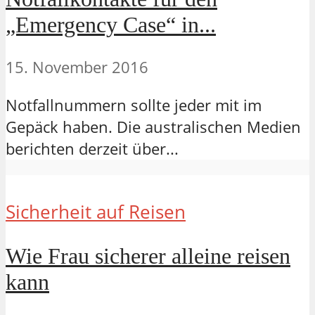
„Emergency Case“ in...
15. November 2016
Notfallnummern sollte jeder mit im
Gepäck haben. Die australischen Medien
berichten derzeit über...
Sicherheit auf Reisen
Wie Frau sicherer alleine reisen
kann