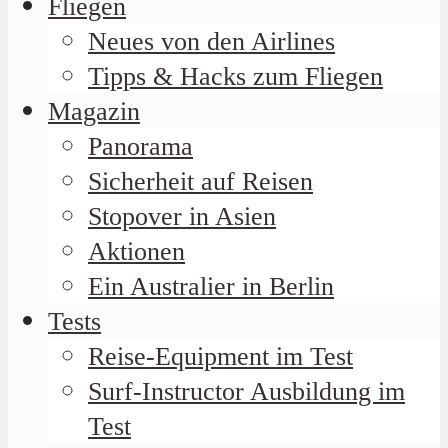
Fliegen
Neues von den Airlines
Tipps & Hacks zum Fliegen
Magazin
Panorama
Sicherheit auf Reisen
Stopover in Asien
Aktionen
Ein Australier in Berlin
Tests
Reise-Equipment im Test
Surf-Instructor Ausbildung im
Test