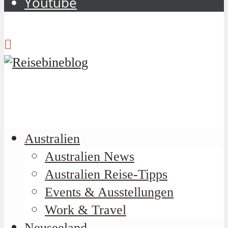
Youtube
Australien
Australien News
Australien Reise-Tipps
Events & Ausstellungen
Work & Travel
Neuseeland