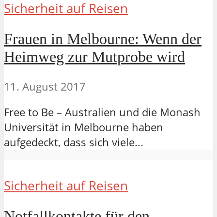
Sicherheit auf Reisen
Frauen in Melbourne: Wenn der
Heimweg zur Mutprobe wird
11. August 2017
Free to Be – Australien und die Monash
Universität in Melbourne haben
aufgedeckt, dass sich viele...
Sicherheit auf Reisen
Notfallkontakte für den