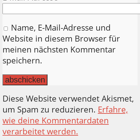
Name, E-Mail-Adresse und
Website in diesem Browser für
meinen nächsten Kommentar
speichern.
Diese Website verwendet Akismet,
um Spam zu reduzieren.
Erfahre,
wie deine Kommentardaten
verarbeitet werden.