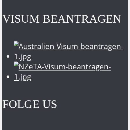
VISUM BEANTRAGEN
FOLGE US