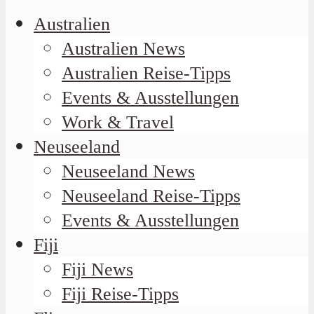
Australien
Australien News
Australien Reise-Tipps
Events & Ausstellungen
Work & Travel
Neuseeland
Neuseeland News
Neuseeland Reise-Tipps
Events & Ausstellungen
Fiji
Fiji News
Fiji Reise-Tipps