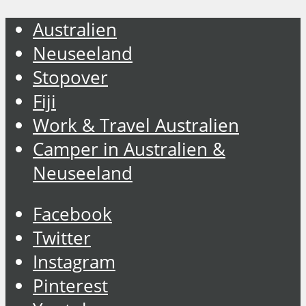
Australien
Neuseeland
Stopover
Fiji
Work & Travel Australien
Camper in Australien &
Neuseeland
Facebook
Twitter
Instagram
Pinterest