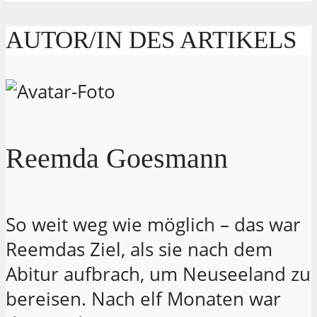
AUTOR/IN DES ARTIKELS
Reemda Goesmann
So weit weg wie möglich – das war
Reemdas Ziel, als sie nach dem
Abitur aufbrach, um Neuseeland zu
bereisen. Nach elf Monaten war