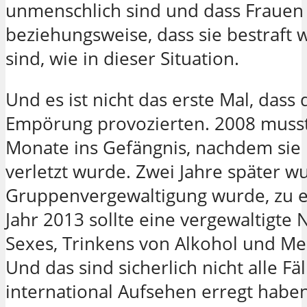
unmenschlich sind und dass Frauen 
beziehungsweise, dass sie bestraft 
sind, wie in dieser Situation.
Und es ist nicht das erste Mal, dass
Empörung provozierten. 2008 musste
Monate ins Gefängnis, nachdem sie 
verletzt wurde. Zwei Jahre später wu
Gruppenvergewaltigung wurde, zu ei
Jahr 2013 sollte eine vergewaltigt
Sexes, Trinkens von Alkohol und M
Und das sind sicherlich nicht alle Fäl
international Aufsehen erregt haben