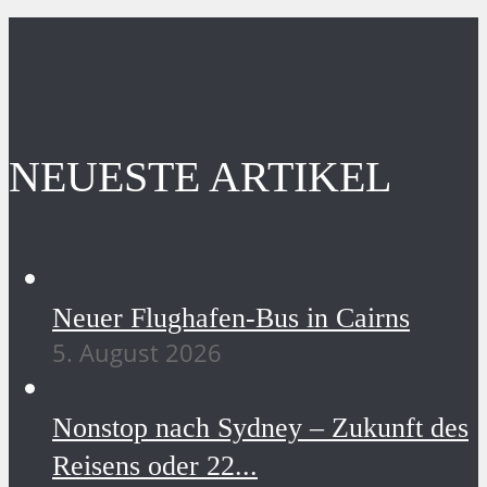
NEUESTE ARTIKEL
Neuer Flughafen-Bus in Cairns
5. August 2026
Nonstop nach Sydney – Zukunft des
Reisens oder 22...