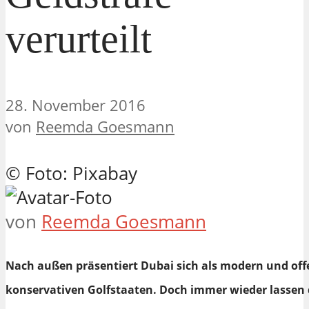
verurteilt
28. November 2016
von
Reemda Goesmann
© Foto: Pixabay
von
Reemda Goesmann
Nach außen präsentiert Dubai sich als modern und of
konservativen Golfstaaten. Doch immer wieder lassen d