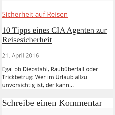
Sicherheit auf Reisen
10 Tipps eines CIA Agenten zur
Reisesicherheit
21. April 2016
Egal ob Diebstahl, Raubüberfall oder
Trickbetrug: Wer im Urlaub allzu
unvorsichtig ist, der kann...
Schreibe einen Kommentar