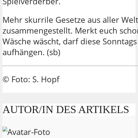
Spielverderber.
Mehr skurrile Gesetze aus aller Wel
zusammengestellt. Merkt euch schon
Wäsche wäscht, darf diese Sonntags
aufhängen. (sb)
© Foto: S. Hopf
AUTOR/IN DES ARTIKELS