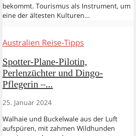
bekommt. Tourismus als Instrument, um
eine der ältesten Kulturen...
Australien Reise-Tipps
Spotter-Plane-Pilotin,
Perlenzüchter und Dingo-
Pflegerin –...
25. Januar 2024
Walhaie und Buckelwale aus der Luft
aufspüren, mit zahmen Wildhunden