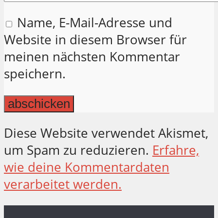
Name, E-Mail-Adresse und
Website in diesem Browser für
meinen nächsten Kommentar
speichern.
Diese Website verwendet Akismet,
um Spam zu reduzieren.
Erfahre,
wie deine Kommentardaten
verarbeitet werden.