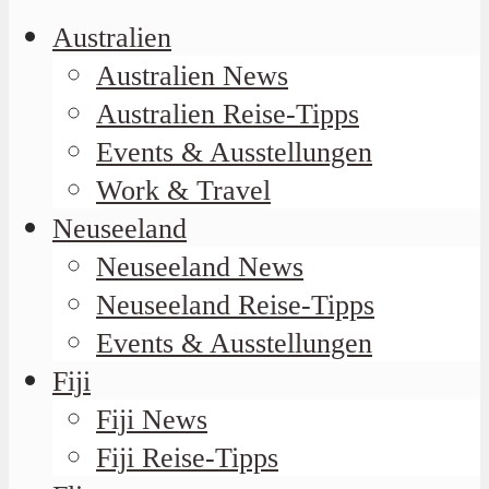
Australien
Australien News
Australien Reise-Tipps
Events & Ausstellungen
Work & Travel
Neuseeland
Neuseeland News
Neuseeland Reise-Tipps
Events & Ausstellungen
Fiji
Fiji News
Fiji Reise-Tipps