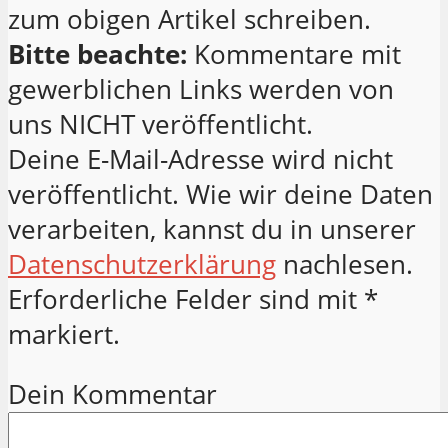
zum obigen Artikel schreiben.
Bitte beachte:
Kommentare mit
gewerblichen Links werden von
uns NICHT veröffentlicht.
Deine E-Mail-Adresse wird nicht
veröffentlicht. Wie wir deine Daten
verarbeiten, kannst du in unserer
Datenschutzerklärung
nachlesen.
Erforderliche Felder sind mit *
markiert.
Dein Kommentar