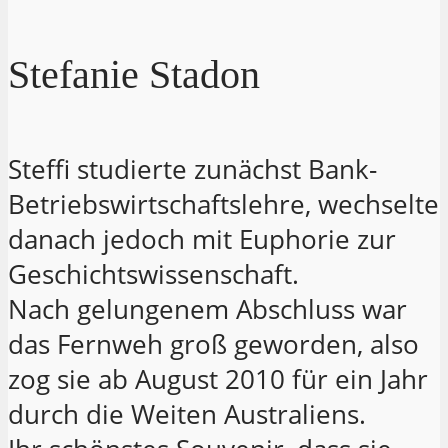
Stefanie Stadon
Steffi studierte zunächst Bank-
Betriebswirtschaftslehre, wechselte
danach jedoch mit Euphorie zur
Geschichtswissenschaft.
Nach gelungenem Abschluss war
das Fernweh groß geworden, also
zog sie ab August 2010 für ein Jahr
durch die Weiten Australiens.