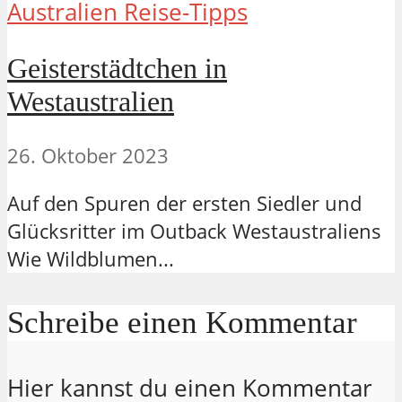
Australien Reise-Tipps
Geisterstädtchen in
Westaustralien
26. Oktober 2023
Auf den Spuren der ersten Siedler und
Glücksritter im Outback Westaustraliens
Wie Wildblumen...
Schreibe einen Kommentar
Hier kannst du einen Kommentar