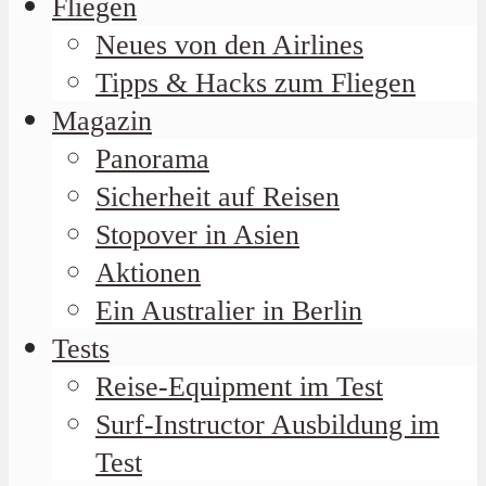
Fliegen
Neues von den Airlines
Tipps & Hacks zum Fliegen
Magazin
Panorama
Sicherheit auf Reisen
Stopover in Asien
Aktionen
Ein Australier in Berlin
Tests
Reise-Equipment im Test
Surf-Instructor Ausbildung im
Test