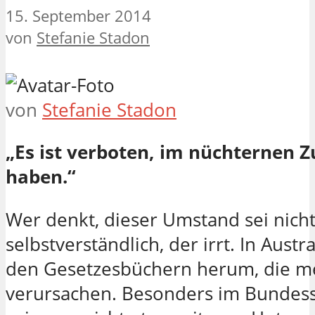
15. September 2014
von
Stefanie Stadon
von
Stefanie Stadon
„Es ist verboten, im nüchternen 
haben.“
Wer denkt, dieser Umstand sei nicht
selbstverständlich, der irrt. In Aust
den Gesetzesbüchern herum, die m
verursachen. Besonders im Bundessta