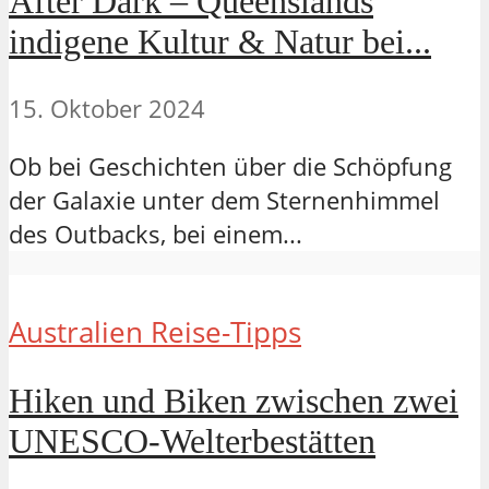
After Dark – Queenslands
indigene Kultur & Natur bei...
15. Oktober 2024
Ob bei Geschichten über die Schöpfung
der Galaxie unter dem Sternenhimmel
des Outbacks, bei einem...
Australien Reise-Tipps
Hiken und Biken zwischen zwei
UNESCO-Welterbestätten