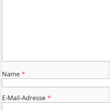
Name
*
E-Mail-Adresse
*