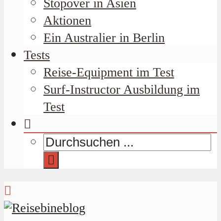
Stopover in Asien
Aktionen
Ein Australier in Berlin
Tests
Reise-Equipment im Test
Surf-Instructor Ausbildung im
Test