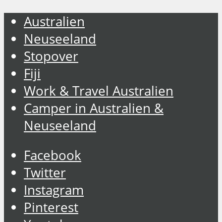
Australien
Neuseeland
Stopover
Fiji
Work & Travel Australien
Camper in Australien &
Neuseeland
Facebook
Twitter
Instagram
Pinterest