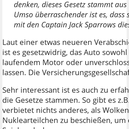
denken, dieses Gesetz stammt aus 
Umso überraschender ist es, dass 
mit den Captain Jack Sparrows die
Laut einer etwas neueren Verabsch
ist es gesetzwidrig, das Auto sowohl
laufendem Motor oder unverschloss
lassen. Die Versicherungsgesellschaf
Sehr interessant ist es auch zu er
die Gesetze stammen. So gibt es z.B.
verbietet nichts anderes, als Wolke
Nuklearteilchen zu beschießen, um e