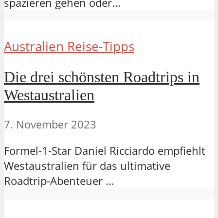
spazieren gehen oder...
Australien Reise-Tipps
Die drei schönsten Roadtrips in
Westaustralien
7. November 2023
Formel-1-Star Daniel Ricciardo empfiehlt
Westaustralien für das ultimative
Roadtrip-Abenteuer ...