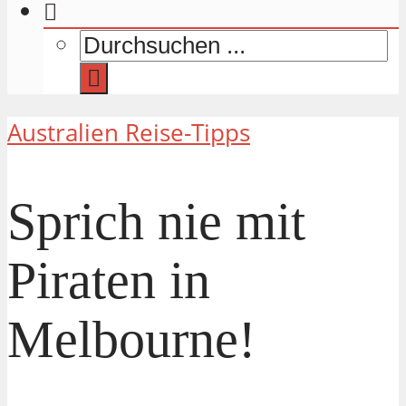
Australien Reise-Tipps
Sprich nie mit
Piraten in
Melbourne!