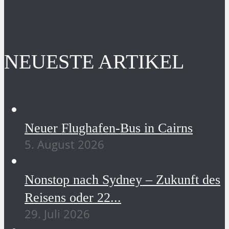
NEUESTE ARTIKEL
Neuer Flughafen-Bus in Cairns
5. August 2026
Nonstop nach Sydney – Zukunft des
Reisens oder 22...
29. Juli 2026