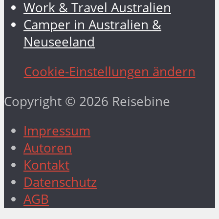
Work & Travel Australien
Camper in Australien &
Neuseeland
Cookie-Einstellungen ändern
Copyright © 2026 Reisebine
Impressum
Autoren
Kontakt
Datenschutz
AGB