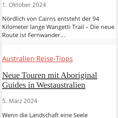
1. Oktober 2024
Nördlich von Cairns entsteht der 94
Kilometer lange Wangetti Trail – Die neue
Route ist Fernwander...
Australien Reise-Tipps
Neue Touren mit Aboriginal
Guides in Westaustralien
5. März 2024
Wenn die Landschaft eine Seele