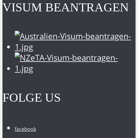
VISUM BEANTRAGEN
FOLGE US
facebook