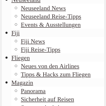
Neuseeland News
Neuseeland Reise-Tipps
Events & Ausstellungen
Fiji
Fiji News
Fiji Reise-Tipps
Fliegen
Neues von den Airlines
Tipps & Hacks zum Fliegen
Magazin
Panorama
Sicherheit auf Reisen