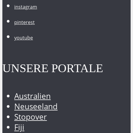
instagram
pinterest
youtube
UNSERE PORTALE
Australien
Neuseeland
Stopover
Fiji