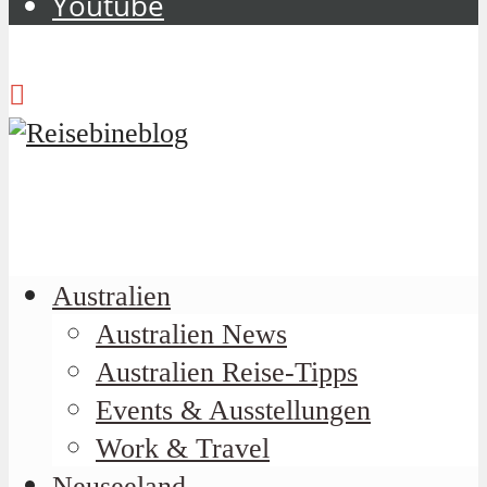
Youtube
Australien
Australien News
Australien Reise-Tipps
Events & Ausstellungen
Work & Travel
Neuseeland