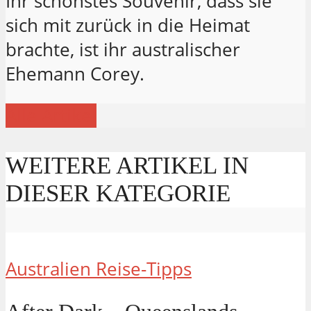
Ihr schönstes Souvenir, dass sie
sich mit zurück in die Heimat
brachte, ist ihr australischer
Ehemann Corey.
Alle Artikel
WEITERE ARTIKEL IN
DIESER KATEGORIE
Australien Reise-Tipps