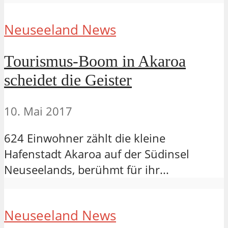
Neuseeland News
Tourismus-Boom in Akaroa
scheidet die Geister
10. Mai 2017
624 Einwohner zählt die kleine
Hafenstadt Akaroa auf der Südinsel
Neuseelands, berühmt für ihr...
Neuseeland News