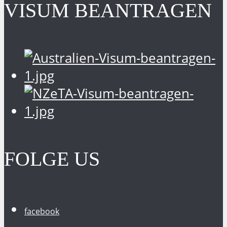
VISUM BEANTRAGEN
FOLGE US
facebook