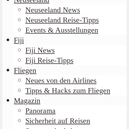
Neuseeland News
Neuseeland Reise-Tipps
Events & Ausstellungen
Fiji
Fiji News
Fiji Reise-Tipps
Fliegen
Neues von den Airlines
Tipps & Hacks zum Fliegen
Magazin
Panorama
Sicherheit auf Reisen