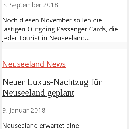
3. September 2018
Noch diesen November sollen die
lästigen Outgoing Passenger Cards, die
jeder Tourist in Neuseeland...
Neuseeland News
Neuer Luxus-Nachtzug für
Neuseeland geplant
9. Januar 2018
Neuseeland erwartet eine