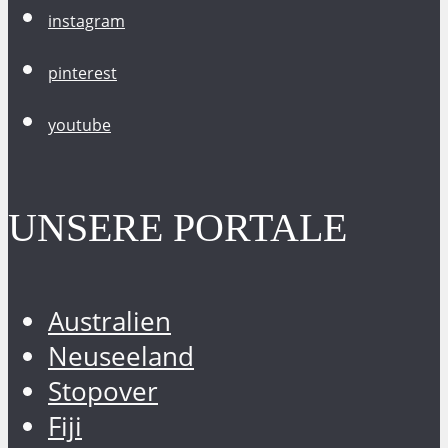
instagram
pinterest
youtube
UNSERE PORTALE
Australien
Neuseeland
Stopover
Fiji