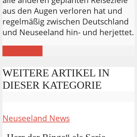
alle anderen geplanten Reiseziele
aus den Augen verloren hat und
regelmäßig zwischen Deutschland
und Neuseeland hin- und herjettet.
Alle Artikel
WEITERE ARTIKEL IN
DIESER KATEGORIE
Neuseeland News