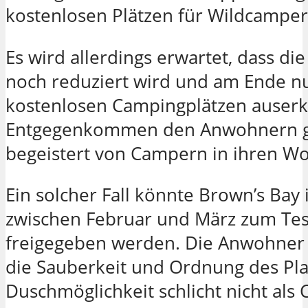
kostenlosen Plätzen für Wildcamper 
Es wird allerdings erwartet, dass di
noch reduziert wird und am Ende n
kostenlosen Campingplätzen auserko
Entgegenkommen den Anwohnern ge
begeistert von Campern in ihren Wo
Ein solcher Fall könnte Brown’s Bay
zwischen Februar und März zum Tes
freigegeben werden. Die Anwohner s
die Sauberkeit und Ordnung des Pla
Duschmöglichkeit schlicht nicht als 