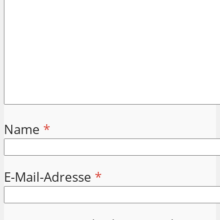
Name
*
E-Mail-Adresse
*