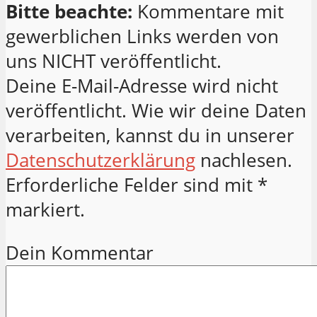
Bitte beachte:
Kommentare mit
gewerblichen Links werden von
uns NICHT veröffentlicht.
Deine E-Mail-Adresse wird nicht
veröffentlicht. Wie wir deine Daten
verarbeiten, kannst du in unserer
Datenschutzerklärung
nachlesen.
Erforderliche Felder sind mit *
markiert.
Dein Kommentar