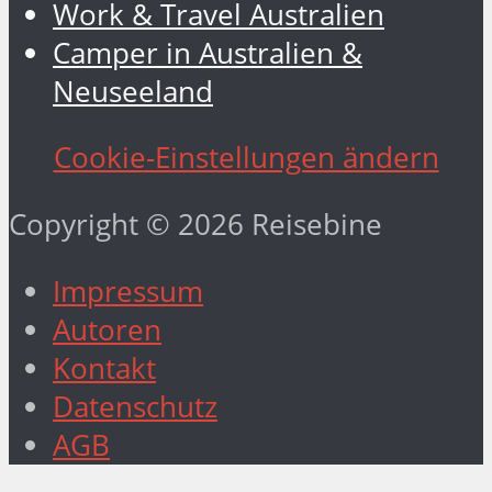
Work & Travel Australien
Camper in Australien &
Neuseeland
Cookie-Einstellungen ändern
Copyright © 2026 Reisebine
Impressum
Autoren
Kontakt
Datenschutz
AGB