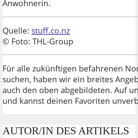
Anwohnerin.
Quelle:
stuff.co.nz
© Foto: THL-Group
Für alle zukünftigen befahrenen N
suchen, haben wir ein breites Ange
auch den oben abgebildeten. Auf u
und kannst deinen Favoriten unverb
AUTOR/IN DES ARTIKELS