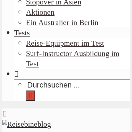
Stopover in Asien
Aktionen
Ein Australier in Berlin
Tests
Reise-Equipment im Test
Surf-Instructor Ausbildung im
Test