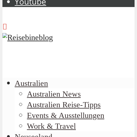
Youtube
Australien
Australien News
Australien Reise-Tipps
Events & Ausstellungen
Work & Travel
Neuseeland