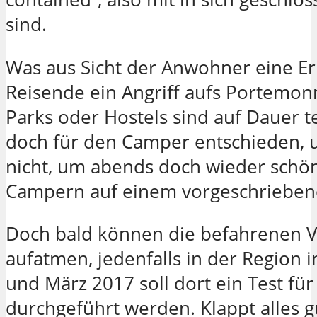
sind.
Was aus Sicht der Anwohner eine Erle
Reisende ein Angriff aufs Portemonn
Parks oder Hostels sind auf Dauer 
doch für den Camper entschieden,
nicht, um abends doch wieder schön
Campern auf einem vorgeschriebene
Doch bald können die befahrenen 
aufatmen, jedenfalls in der Region
und März 2017 soll dort ein Test fü
durchgeführt werden. Klappt alles gu