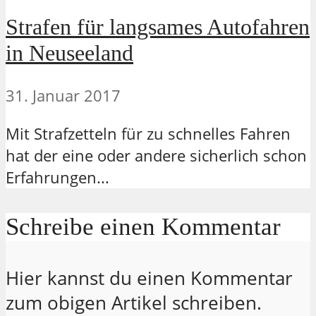
Strafen für langsames Autofahren
in Neuseeland
31. Januar 2017
Mit Strafzetteln für zu schnelles Fahren
hat der eine oder andere sicherlich schon
Erfahrungen...
Schreibe einen Kommentar
Hier kannst du einen Kommentar
zum obigen Artikel schreiben.