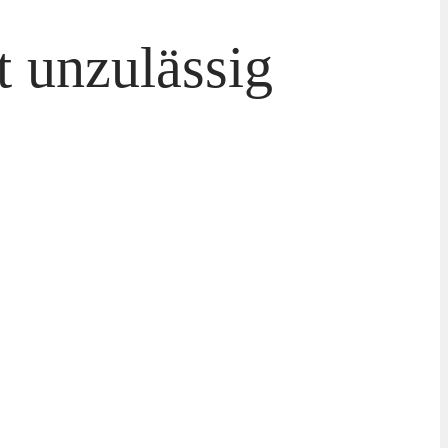
t unzulässig