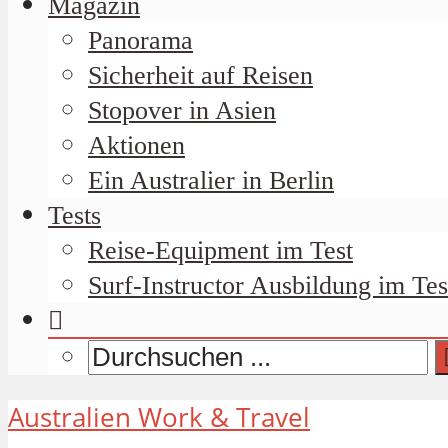
Magazin
Panorama
Sicherheit auf Reisen
Stopover in Asien
Aktionen
Ein Australier in Berlin
Tests
Reise-Equipment im Test
Surf-Instructor Ausbildung im Tes
Australien Work & Travel