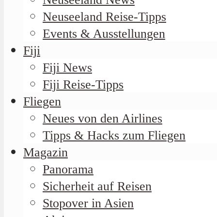
Neuseeland Reise-Tipps
Events & Ausstellungen
Fiji
Fiji News
Fiji Reise-Tipps
Fliegen
Neues von den Airlines
Tipps & Hacks zum Fliegen
Magazin
Panorama
Sicherheit auf Reisen
Stopover in Asien