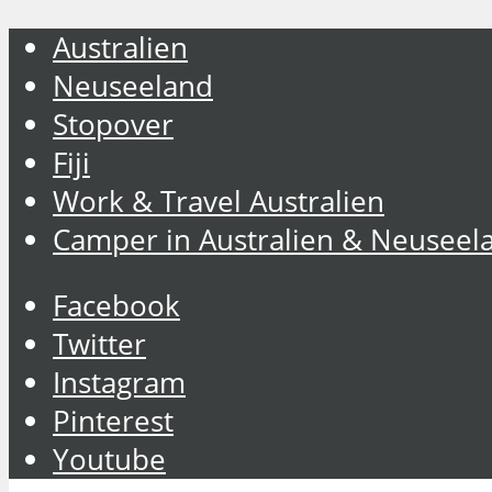
Australien
Neuseeland
Stopover
Fiji
Work & Travel Australien
Camper in Australien & Neuseel
Facebook
Twitter
Instagram
Pinterest
Youtube