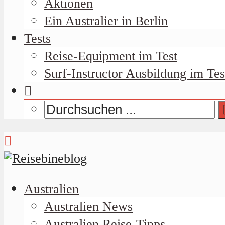
Aktionen
Ein Australier in Berlin
Tests
Reise-Equipment im Test
Surf-Instructor Ausbildung im Tes
Australien
Australien News
Australien Reise-Tipps