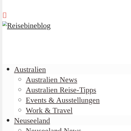
Australien
Australien News
Australien Reise-Tipps
Events & Ausstellungen
Work & Travel
Neuseeland
Neuseeland News