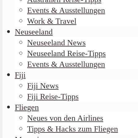
Events & Ausstellungen
Work & Travel
Neuseeland
Neuseeland News
Neuseeland Reise-Tipps
Events & Ausstellungen
Fiji
Fiji News
Fiji Reise-Tipps
Fliegen
Neues von den Airlines
Tipps & Hacks zum Fliegen