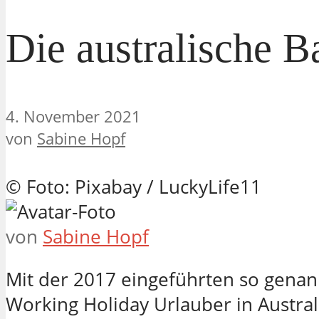
Die australische B
4. November 2021
von
Sabine Hopf
© Foto: Pixabay / LuckyLife11
von
Sabine Hopf
Mit der 2017 eingeführten so gena
Working Holiday Urlauber in Austral