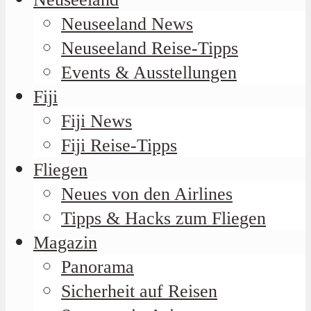
Neuseeland News
Neuseeland Reise-Tipps
Events & Ausstellungen
Fiji
Fiji News
Fiji Reise-Tipps
Fliegen
Neues von den Airlines
Tipps & Hacks zum Fliegen
Magazin
Panorama
Sicherheit auf Reisen