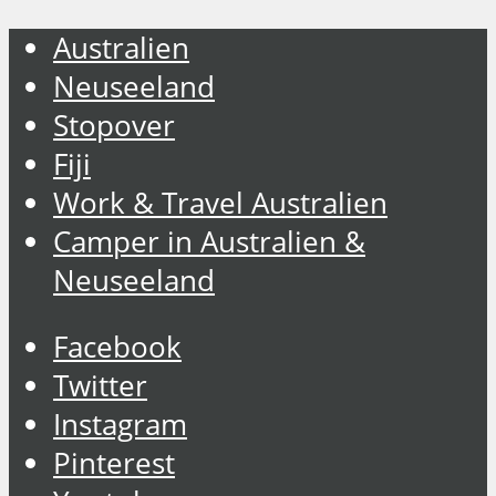
Australien
Neuseeland
Stopover
Fiji
Work & Travel Australien
Camper in Australien &
Neuseeland
Facebook
Twitter
Instagram
Pinterest