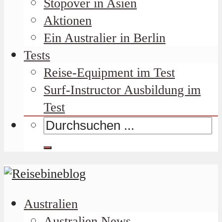
Stopover in Asien
Aktionen
Ein Australier in Berlin
Tests
Reise-Equipment im Test
Surf-Instructor Ausbildung im
Test
Australien
Australien News