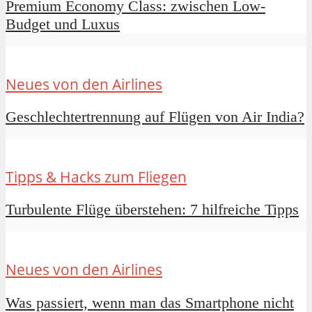
Premium Economy Class: zwischen Low-
Budget und Luxus
Neues von den Airlines
Geschlechtertrennung auf Flügen von Air India?
Tipps & Hacks zum Fliegen
Turbulente Flüge überstehen: 7 hilfreiche Tipps
Neues von den Airlines
Was passiert, wenn man das Smartphone nicht