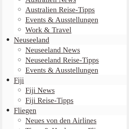
Australien Reise-Tipps
Events & Ausstellungen
Work & Travel
Neuseeland
Neuseeland News
Neuseeland Reise-Tipps
Events & Ausstellungen
Fiji
Fiji News
Fiji Reise-Tipps
Fliegen
Neues von den Airlines