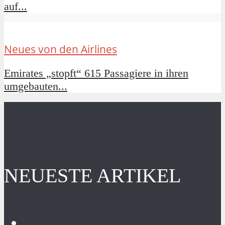
auf...
Neues von den Airlines
Emirates „stopft“ 615 Passagiere in ihren
umgebauten...
NEUESTE ARTIKEL