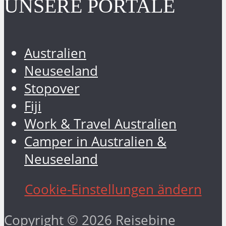
UNSERE PORTALE
Australien
Neuseeland
Stopover
Fiji
Work & Travel Australien
Camper in Australien &
Neuseeland
Cookie-Einstellungen ändern
Copyright © 2026 Reisebine