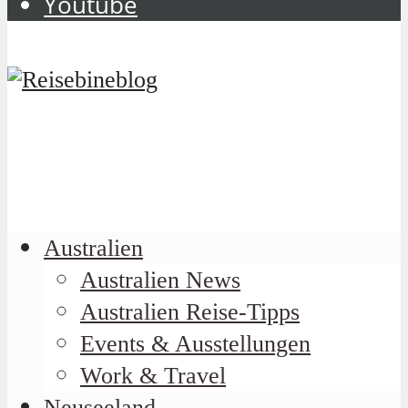
Youtube
Australien
Australien News
Australien Reise-Tipps
Events & Ausstellungen
Work & Travel
Neuseeland