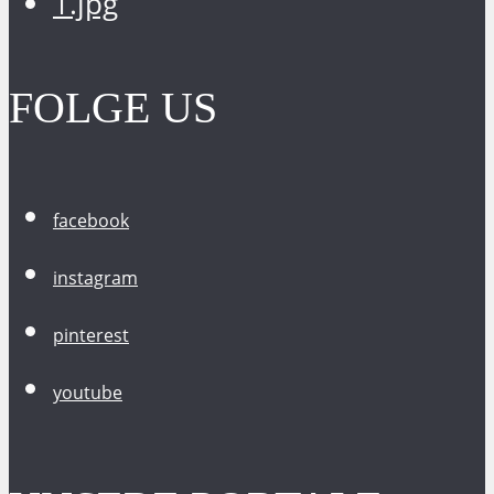
FOLGE US
facebook
instagram
pinterest
youtube