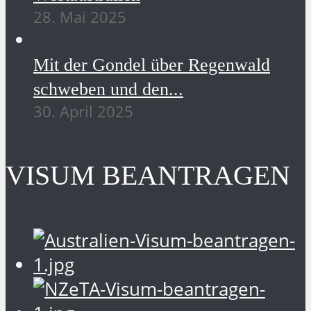
28. Mai 2025
Mit der Gondel über Regenwald
schweben und den...
30. April 2025
VISUM BEANTRAGEN