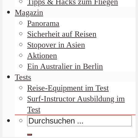
Tipps & Hacks zum Fliegen
Magazin
Panorama
Sicherheit auf Reisen
Stopover in Asien
Aktionen
Ein Australier in Berlin
Tests
Reise-Equipment im Test
Surf-Instructor Ausbildung im
Test