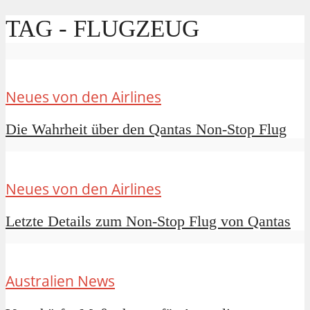
TAG - FLUGZEUG
Neues von den Airlines
Die Wahrheit über den Qantas Non-Stop Flug
Neues von den Airlines
Letzte Details zum Non-Stop Flug von Qantas
Australien News