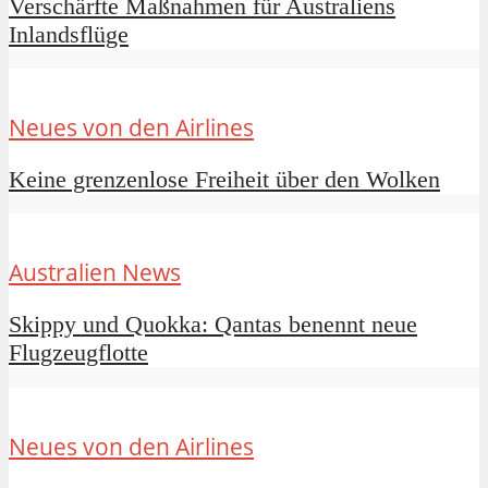
Verschärfte Maßnahmen für Australiens
Inlandsflüge
Neues von den Airlines
Keine grenzenlose Freiheit über den Wolken
Australien News
Skippy und Quokka: Qantas benennt neue
Flugzeugflotte
Neues von den Airlines